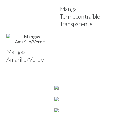
Manga
Termocontraible
Transparente
Mangas
Amarillo/Verde