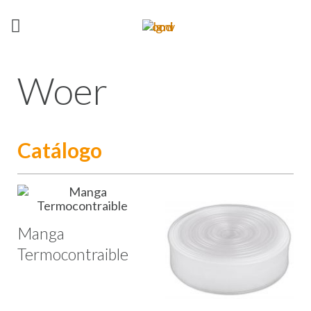
Woer
Catálogo
Manga
Termocontraible